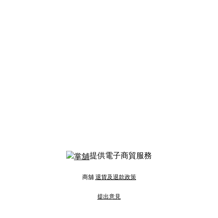
提供電子商貿服務
商舖
退貨及退款政策
提出意見