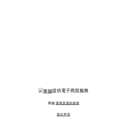
提供電子商貿服務
商舖
退貨及退款政策
提出意見